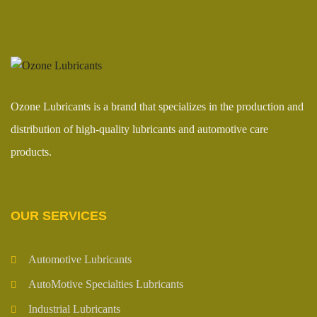
Ozone Lubricants is a brand that specializes in the production and
distribution of high-quality lubricants and automotive care
products.
OUR SERVICES
Automotive Lubricants
AutoMotive Specialties Lubricants
Industrial Lubricants