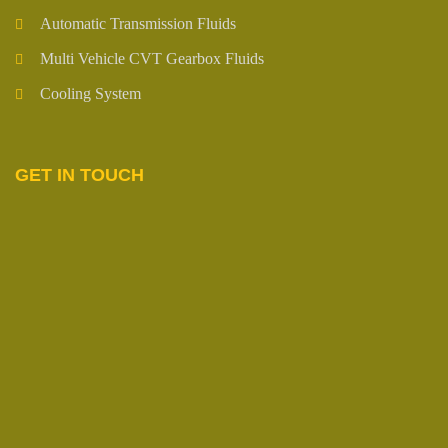
Automatic Transmission Fluids
Multi Vehicle CVT Gearbox Fluids
Cooling System
GET IN TOUCH