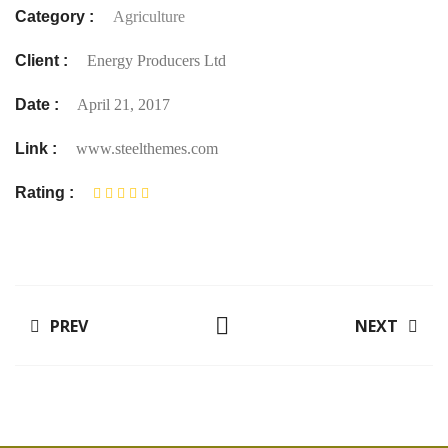
Category :
Agriculture
Client :
Energy Producers Ltd
Date :
April 21, 2017
Link :
www.steelthemes.com
Rating :
PREV
NEXT