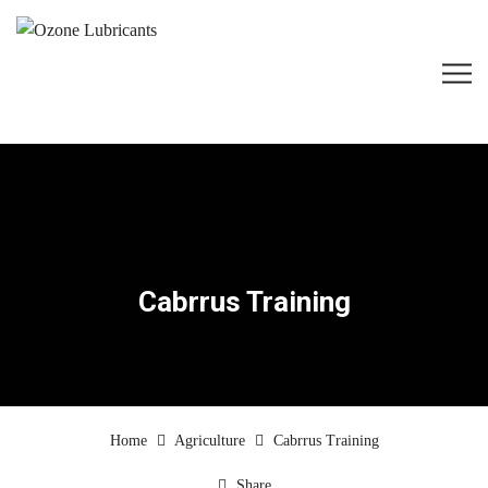
Cabrrus Training
Home
Agriculture
Cabrrus Training
Share